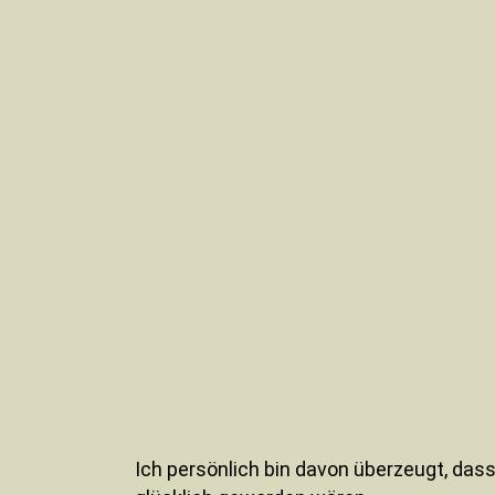
Ich persönlich bin davon überzeugt, dass