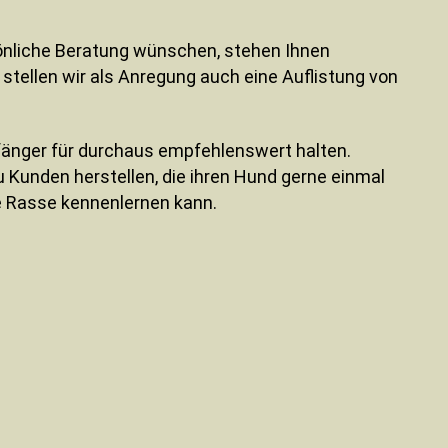
sönliche Beratung wünschen, stehen Ihnen
stellen wir als Anregung auch eine Auflistung von
fänger für durchaus empfehlenswert halten.
 Kunden herstellen, die ihren Hund gerne einmal
e Rasse kennenlernen kann.