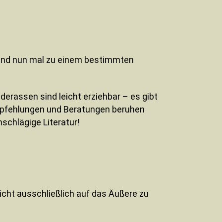
sind nun mal zu einem bestimmten
derassen sind leicht erziehbar – es gibt
Empfehlungen und Beratungen beruhen
schlägige Literatur!
icht ausschließlich auf das Äußere zu