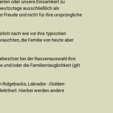
eiten oder unsere Einsamkeit zu
eutzutage ausschließlich als
 Freude und nicht für ihre ursprüngliche
lich nach wie vor ihre typischen
brauchten, die Familie von heute aber
debesitzer bei der Rassenauswahl ihre
e und/oder die Familientauglichkeit (gilt
 Ridgebacks, Labrador- /Golden-
liebtheit. Hierbei werden andere