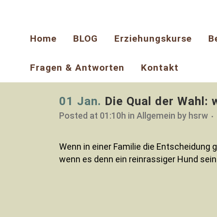
Home
BLOG
Erziehungskurse
B
Fragen & Antworten
Kontakt
01 Jan.
Die Qual der Wahl: 
Posted at 01:10h
in
Allgemein
by
hsrw
Wenn in einer Familie die Entscheidung g
wenn es denn ein reinrassiger Hund sein