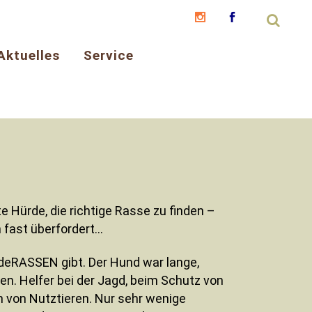
Aktuelles
Service
e Hürde, die richtige Rasse zu finden –
 fast überfordert…
deRASSEN gibt. Der Hund war lange,
hen. Helfer bei der Jagd, beim Schutz von
 von Nutztieren. Nur sehr wenige