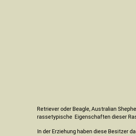
Retriever oder Beagle, Australian Shephe
rassetypische Eigenschaften dieser Ras
In der Erziehung haben diese Besitzer d