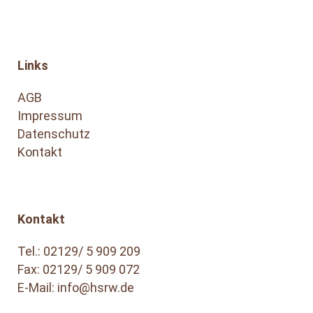
Links
AGB
Impressum
Datenschutz
Kontakt
Kontakt
Tel.:
02129/ 5 909 209
Fax: 02129/ 5 909 072
E-Mail:
info@hsrw.de