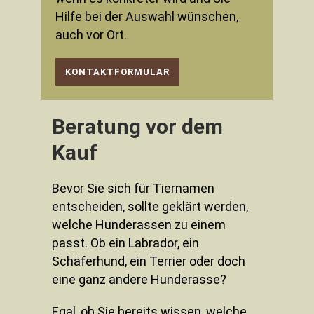
Hilfe bei der Auswahl wünschen,
auch vor Ort.
KONTAKTFORMULAR
Beratung vor dem
Kauf
Bevor Sie sich für Tiernamen
entscheiden, sollte geklärt werden,
welche Hunderassen zu einem
passt. Ob ein Labrador, ein
Schäferhund, ein Terrier oder doch
eine ganz andere Hunderasse?
Egal, ob Sie bereits wissen, welche