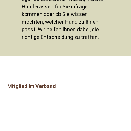
Hunderassen für Sie infrage
kommen oder ob Sie wissen
möchten, welcher Hund zu Ihnen
passt: Wir helfen Ihnen dabei, die
richtige Entscheidung zu treffen.
Mitglied im Verband