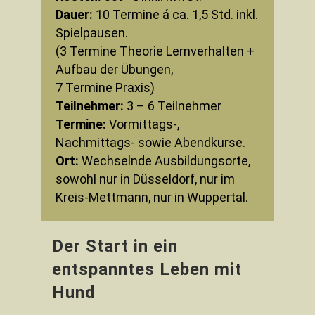
Dauer:
10 Termine á ca. 1,5 Std. inkl.
Spielpausen.
(3 Termine Theorie Lernverhalten +
Aufbau der Übungen,
7 Termine Praxis)
Teilnehmer:
3 – 6 Teilnehmer
Termine:
Vormittags-,
Nachmittags- sowie Abendkurse.
Ort:
Wechselnde Ausbildungsorte,
sowohl nur in Düsseldorf, nur im
Kreis-Mettmann, nur in Wuppertal.
Der Start in ein
entspanntes Leben mit
Hund