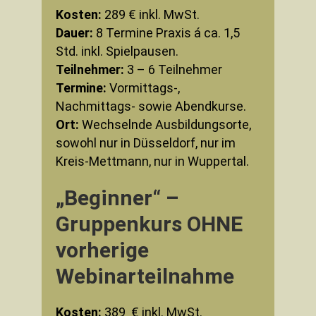
Kosten:
289 € inkl. MwSt.
Dauer:
8 Termine Praxis á ca. 1,5
Std. inkl. Spielpausen.
Teilnehmer:
3 – 6 Teilnehmer
Termine:
Vormittags-,
Nachmittags- sowie Abendkurse.
Ort:
Wechselnde Ausbildungsorte,
sowohl nur in Düsseldorf, nur im
Kreis-Mettmann, nur in Wuppertal.
„Beginner“ –
Gruppenkurs OHNE
vorherige
Webinarteilnahme
Kosten:
389 € inkl. MwSt.