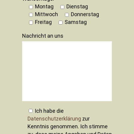
Montag
Dienstag
Mittwoch
Donnerstag
Freitag
Samstag
Nachricht an uns
Ich habe die
Datenschutzerklärung
zur
Kenntnis genommen. Ich stimme