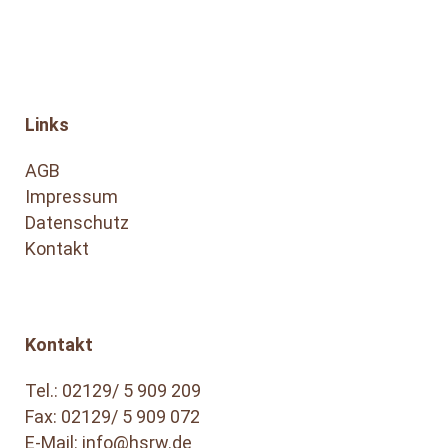
Links
AGB
Impressum
Datenschutz
Kontakt
Kontakt
Tel.:
02129/ 5 909 209
Fax: 02129/ 5 909 072
E-Mail:
info@hsrw.de