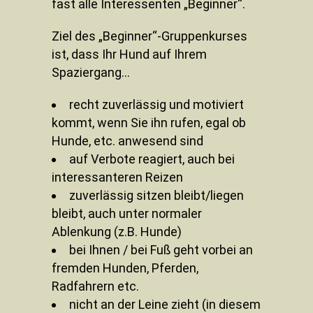
fast alle Interessenten „Beginner“.
Ziel des „Beginner“-Gruppenkurses
ist, dass Ihr Hund auf Ihrem
Spaziergang…
recht zuverlässig und motiviert
kommt, wenn Sie ihn rufen, egal ob
Hunde, etc. anwesend sind
auf Verbote reagiert, auch bei
interessanteren Reizen
zuverlässig sitzen bleibt/liegen
bleibt, auch unter normaler
Ablenkung (z.B. Hunde)
bei Ihnen / bei Fuß geht vorbei an
fremden Hunden, Pferden,
Radfahrern etc.
nicht an der Leine zieht (in diesem