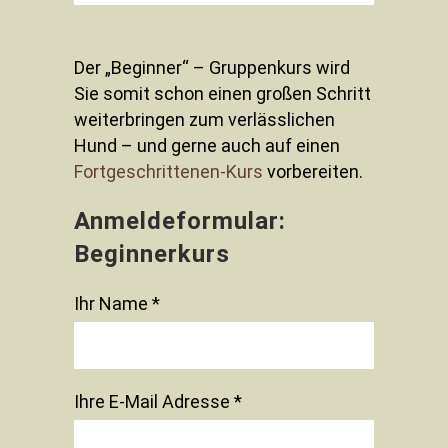
Der „Beginner“ – Gruppenkurs wird
Sie somit schon einen großen Schritt
weiterbringen zum verlässlichen
Hund – und gerne auch auf einen
Fortgeschrittenen-Kurs
vorbereiten.
Anmeldeformular:
Beginnerkurs
Ihr Name *
Ihre E-Mail Adresse *