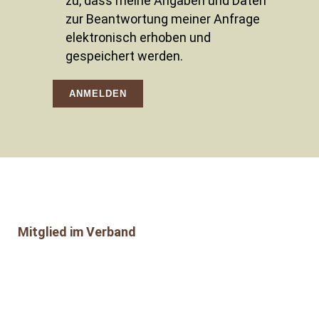
zu, dass meine Angaben und Daten
zur Beantwortung meiner Anfrage
elektronisch erhoben und
gespeichert werden.
Mitglied im Verband