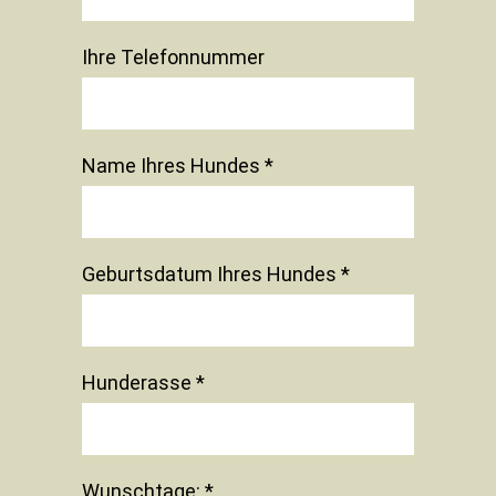
Ihre Telefonnummer
Name Ihres Hundes *
Geburtsdatum Ihres Hundes *
Hunderasse *
Wunschtage: *