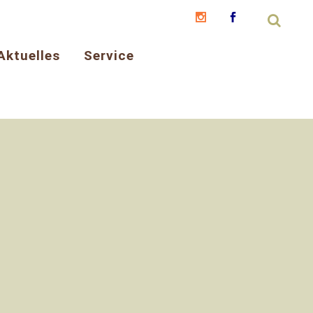
Aktuelles
Service
MEIN HUND AUS DEM