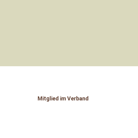
Mitglied im Verband